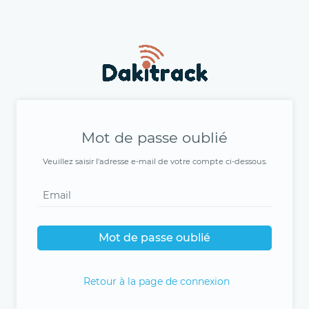
Mot de passe oublié
Veuillez saisir l'adresse e-mail de votre compte ci-dessous.
Mot de passe oublié
Retour à la page de connexion